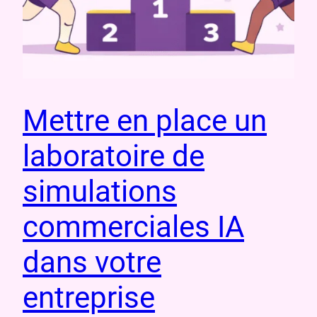
Mettre en place un
laboratoire de
simulations
commerciales IA
dans votre
entreprise