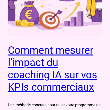
Comment mesurer
l’impact du
coaching IA sur vos
KPIs commerciaux
Une méthode concrète pour relier votre programme de