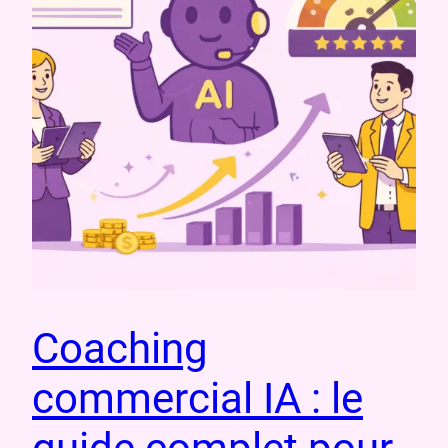
Coaching
commercial IA : le