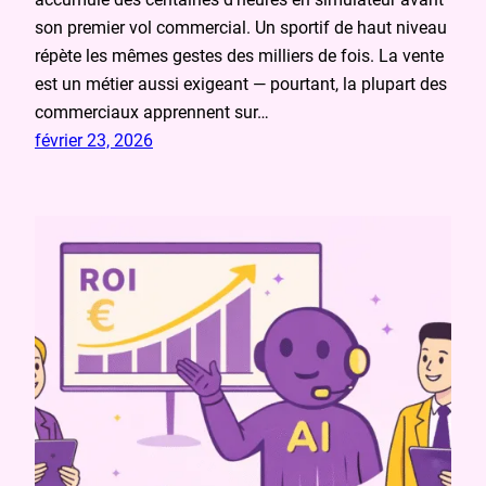
son premier vol commercial. Un sportif de haut niveau
répète les mêmes gestes des milliers de fois. La vente
est un métier aussi exigeant — pourtant, la plupart des
commerciaux apprennent sur…
février 23, 2026