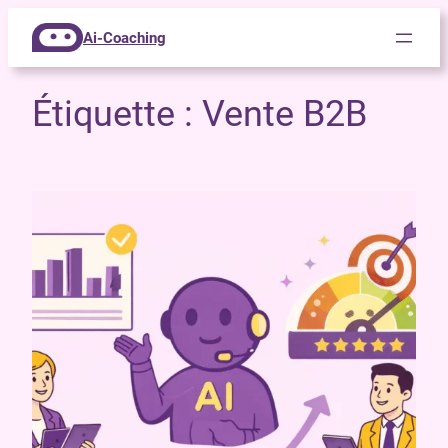
Ai-Coaching
Étiquette :
Vente B2B