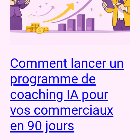
Comment lancer un
programme de
coaching IA pour
vos commerciaux
en 90 jours