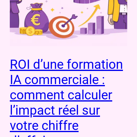
ROI d’une formation
IA commerciale :
comment calculer
l’impact réel sur
votre chiffre