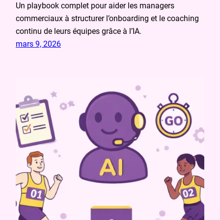
Un playbook complet pour aider les managers
commerciaux à structurer l’onboarding et le coaching
continu de leurs équipes grâce à l’IA.
mars 9, 2026