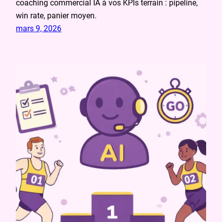
coaching commercial IA à vos KPIs terrain : pipeline,
win rate, panier moyen.
mars 9, 2026