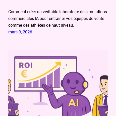
Comment créer un véritable laboratoire de simulations
commerciales IA pour entraîner vos équipes de vente
comme des athlètes de haut niveau.
mars 9, 2026