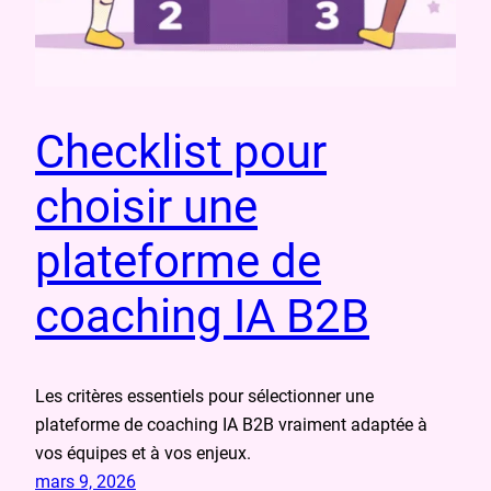
Checklist pour
choisir une
plateforme de
coaching IA B2B
Les critères essentiels pour sélectionner une
plateforme de coaching IA B2B vraiment adaptée à
vos équipes et à vos enjeux.
mars 9, 2026