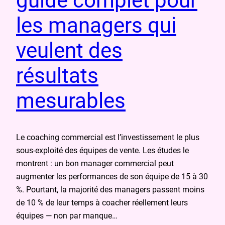
guide complet pour
les managers qui
veulent des
résultats
mesurables
Le coaching commercial est l’investissement le plus
sous-exploité des équipes de vente. Les études le
montrent : un bon manager commercial peut
augmenter les performances de son équipe de 15 à 30
%. Pourtant, la majorité des managers passent moins
de 10 % de leur temps à coacher réellement leurs
équipes — non par manque…