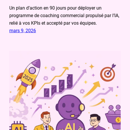
Un plan d’action en 90 jours pour déployer un
programme de coaching commercial propulsé par l’IA,
relié à vos KPIs et accepté par vos équipes.
mars 9, 2026