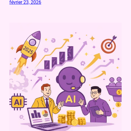
février 23, 2026