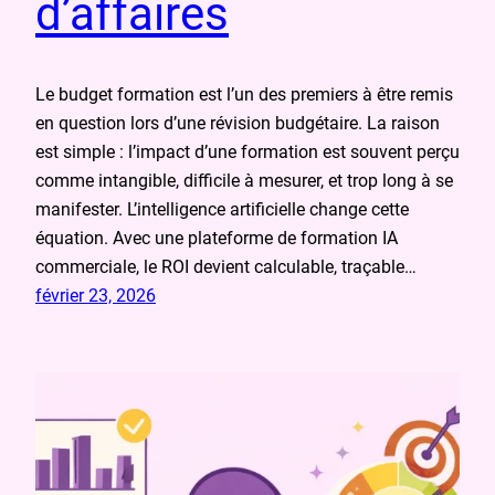
d’affaires
Le budget formation est l’un des premiers à être remis
en question lors d’une révision budgétaire. La raison
est simple : l’impact d’une formation est souvent perçu
comme intangible, difficile à mesurer, et trop long à se
manifester. L’intelligence artificielle change cette
équation. Avec une plateforme de formation IA
commerciale, le ROI devient calculable, traçable…
février 23, 2026