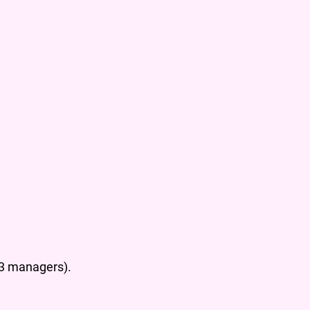
 3 managers).