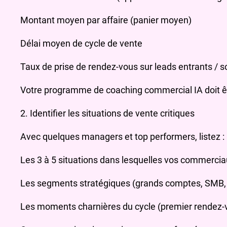
Montant moyen par affaire (panier moyen)
Délai moyen de cycle de vente
Taux de prise de rendez-vous sur leads entrants / s
Votre programme de coaching commercial IA doit être
2. Identifier les situations de vente critiques
Avec quelques managers et top performers, listez :
Les 3 à 5 situations dans lesquelles vos commerciaux
Les segments stratégiques (grands comptes, SMB, 
Les moments charnières du cycle (premier rendez-vo