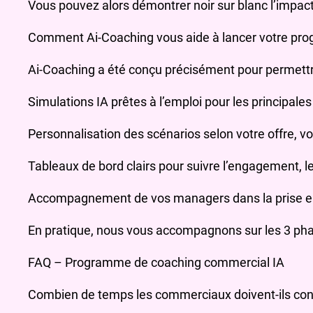
Vous pouvez alors démontrer noir sur blanc l’impact
Comment Ai‑Coaching vous aide à lancer votre pro
Ai‑Coaching a été conçu précisément pour permettre
Simulations IA prêtes à l’emploi pour les principale
Personnalisation des scénarios selon votre offre, v
Tableaux de bord clairs pour suivre l’engagement, 
Accompagnement de vos managers dans la prise en
En pratique, nous vous accompagnons sur les 3 phase
FAQ – Programme de coaching commercial IA
Combien de temps les commerciaux doivent-ils cons