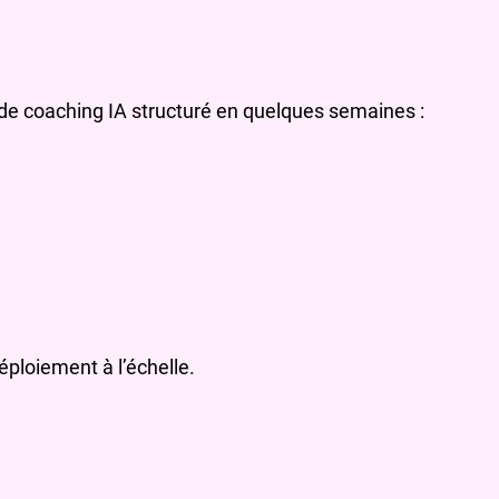
de coaching IA structuré en quelques semaines :
éploiement à l’échelle.