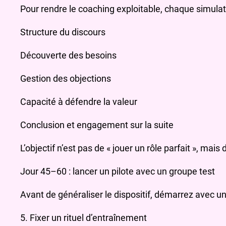
Pour rendre le coaching exploitable, chaque simulatio
Structure du discours
Découverte des besoins
Gestion des objections
Capacité à défendre la valeur
Conclusion et engagement sur la suite
L’objectif n’est pas de « jouer un rôle parfait », ma
Jour 45–60 : lancer un pilote avec un groupe test
Avant de généraliser le dispositif, démarrez avec 
5. Fixer un rituel d’entraînement