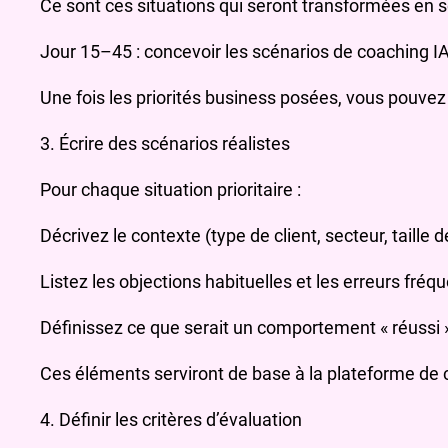
Ce sont ces situations qui seront transformées en s
Jour 15–45 : concevoir les scénarios de coaching I
Une fois les priorités business posées, vous pouvez 
3. Écrire des scénarios réalistes
Pour chaque situation prioritaire :
Décrivez le contexte (type de client, secteur, taille 
Listez les objections habituelles et les erreurs fréq
Définissez ce que serait un comportement « réussi »
Ces éléments serviront de base à la plateforme de c
4. Définir les critères d’évaluation