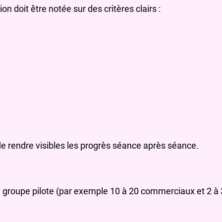
n doit être notée sur des critères clairs :
is de rendre visibles les progrès séance après séance.
un groupe pilote (par exemple 10 à 20 commerciaux et 2 à