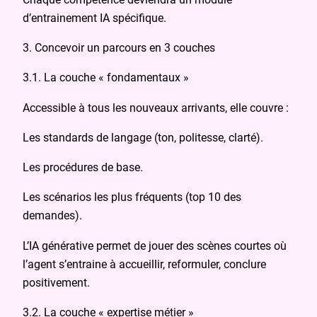
d’entrainement IA spécifique.
3. Concevoir un parcours en 3 couches
3.1. La couche « fondamentaux »
Accessible à tous les nouveaux arrivants, elle couvre :
Les standards de langage (ton, politesse, clarté).
Les procédures de base.
Les scénarios les plus fréquents (top 10 des
demandes).
L’IA générative permet de jouer des scènes courtes où
l’agent s’entraine à accueillir, reformuler, conclure
positivement.
3.2. La couche « expertise métier »