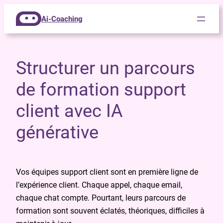
Ai-Coaching
Structurer un parcours
de formation support
client avec IA
générative
Vos équipes support client sont en première ligne de
l’expérience client. Chaque appel, chaque email,
chaque chat compte. Pourtant, leurs parcours de
formation sont souvent éclatés, théoriques, difficiles à