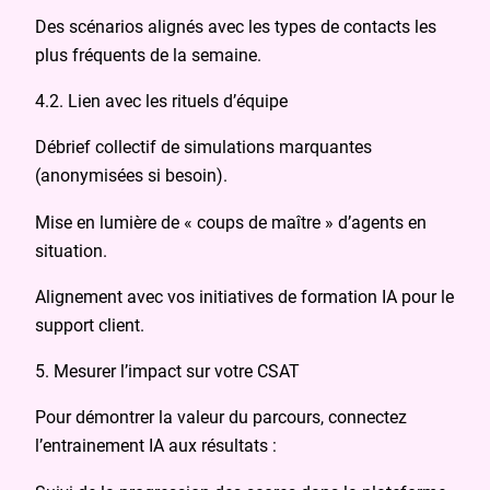
Des scénarios alignés avec les types de contacts les
plus fréquents de la semaine.
4.2. Lien avec les rituels d’équipe
Débrief collectif de simulations marquantes
(anonymisées si besoin).
Mise en lumière de « coups de maître » d’agents en
situation.
Alignement avec vos initiatives de formation IA pour le
support client.
5. Mesurer l’impact sur votre CSAT
Pour démontrer la valeur du parcours, connectez
l’entrainement IA aux résultats :