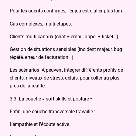
Pour les agents confirmés, l’enjeu est d’aller plus loin :
Cas complexes, multi-étapes.
Clients multi-canaux (chat + email, appel + ticket…).
Gestion de situations sensibles (incident majeur, bug
répété, erreur de facturation…).
Les scénarios IA peuvent intégrer différents profils de
clients, niveaux de stress, délais, pour coller au plus
près de la réalité.
3.3. La couche « soft skills et posture »
Enfin, une couche transversale travaille :
L’empathie et l’écoute active.