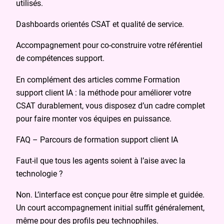
utilisés.
Dashboards orientés CSAT et qualité de service.
Accompagnement pour co‑construire votre référentiel
de compétences support.
En complément des articles comme Formation
support client IA : la méthode pour améliorer votre
CSAT durablement, vous disposez d’un cadre complet
pour faire monter vos équipes en puissance.
FAQ – Parcours de formation support client IA
Faut‑il que tous les agents soient à l’aise avec la
technologie ?
Non. L’interface est conçue pour être simple et guidée.
Un court accompagnement initial suffit généralement,
même pour des profils peu technophiles.