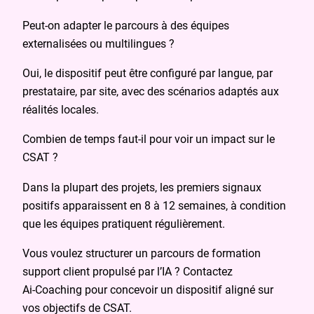
Peut‑on adapter le parcours à des équipes
externalisées ou multilingues ?
Oui, le dispositif peut être configuré par langue, par
prestataire, par site, avec des scénarios adaptés aux
réalités locales.
Combien de temps faut‑il pour voir un impact sur le
CSAT ?
Dans la plupart des projets, les premiers signaux
positifs apparaissent en 8 à 12 semaines, à condition
que les équipes pratiquent régulièrement.
Vous voulez structurer un parcours de formation
support client propulsé par l’IA ? Contactez
Ai‑Coaching pour concevoir un dispositif aligné sur
vos objectifs de CSAT.