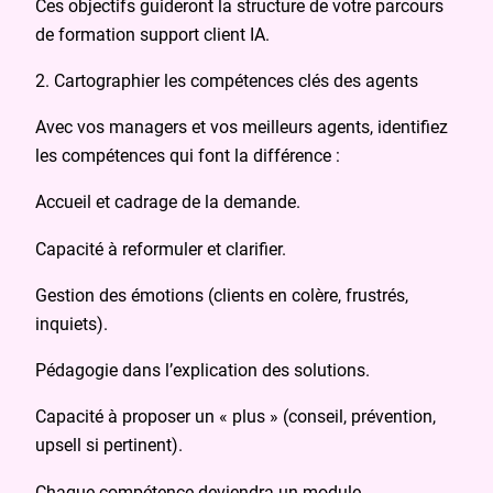
Ces objectifs guideront la structure de votre parcours
de formation support client IA.
2. Cartographier les compétences clés des agents
Avec vos managers et vos meilleurs agents, identifiez
les compétences qui font la différence :
Accueil et cadrage de la demande.
Capacité à reformuler et clarifier.
Gestion des émotions (clients en colère, frustrés,
inquiets).
Pédagogie dans l’explication des solutions.
Capacité à proposer un « plus » (conseil, prévention,
upsell si pertinent).
Chaque compétence deviendra un module