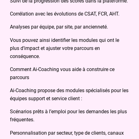
Suivi de la progression des scores dans la plateforme.
Corrélation avec les évolutions de CSAT, FCR, AHT.
Analyses par équipe, par site, par ancienneté.
Vous pouvez ainsi identifier les modules qui ont le
plus d’impact et ajuster votre parcours en
conséquence.
Comment Ai‑Coaching vous aide à construire ce
parcours
Ai‑Coaching propose des modules spécialisés pour les
équipes support et service client :
Scénarios prêts à l’emploi pour les demandes les plus
fréquentes.
Personnalisation par secteur, type de clients, canaux