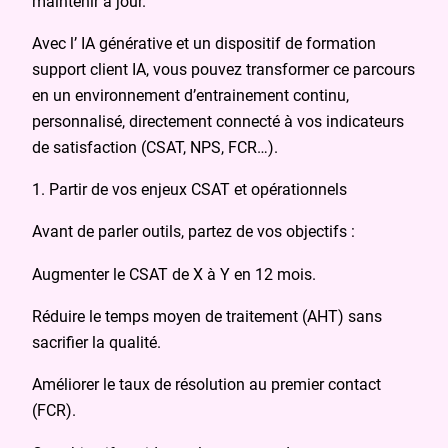
maintenir à jour.
Avec l’ IA générative et un dispositif de formation
support client IA, vous pouvez transformer ce parcours
en un environnement d’entrainement continu,
personnalisé, directement connecté à vos indicateurs
de satisfaction (CSAT, NPS, FCR…).
1. Partir de vos enjeux CSAT et opérationnels
Avant de parler outils, partez de vos objectifs :
Augmenter le CSAT de X à Y en 12 mois.
Réduire le temps moyen de traitement (AHT) sans
sacrifier la qualité.
Améliorer le taux de résolution au premier contact
(FCR).