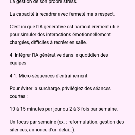
La gestion de son propre stress.
La capacité à recadrer avec fermeté mais respect.
C’est ici que l’IA générative est particulièrement utile
pour simuler des interactions émotionnellement
chargées, difficiles à recréer en salle.
4. Intégrer l’IA générative dans le quotidien des
équipes
4.1. Micro‑séquences d’entrainement
Pour éviter la surcharge, privilégiez des séances
courtes :
10 à 15 minutes par jour ou 2 à 3 fois par semaine.
Un focus par semaine (ex. : reformulation, gestion des
silences, annonce d’un délai…).