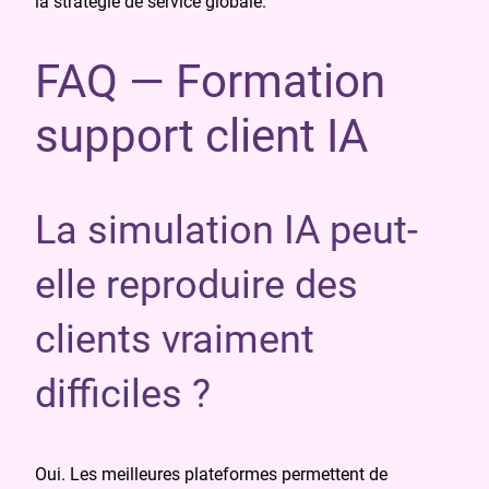
la stratégie de service globale.
FAQ — Formation
support client IA
La simulation IA peut-
elle reproduire des
clients vraiment
difficiles ?
Oui. Les meilleures plateformes permettent de