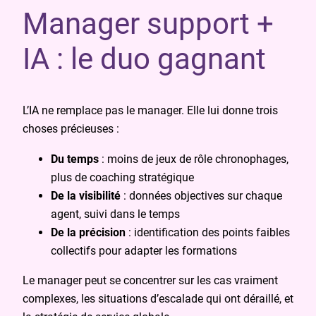
Manager support +
IA : le duo gagnant
L’IA ne remplace pas le manager. Elle lui donne trois
choses précieuses :
Du temps
: moins de jeux de rôle chronophages,
plus de coaching stratégique
De la visibilité
: données objectives sur chaque
agent, suivi dans le temps
De la précision
: identification des points faibles
collectifs pour adapter les formations
Le manager peut se concentrer sur les cas vraiment
complexes, les situations d’escalade qui ont déraillé, et