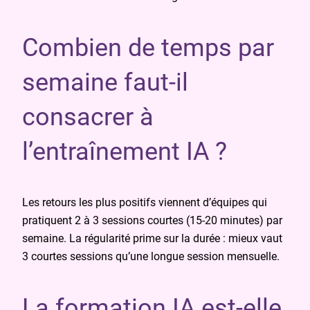
Combien de temps par
semaine faut-il
consacrer à
l’entraînement IA ?
Les retours les plus positifs viennent d’équipes qui
pratiquent 2 à 3 sessions courtes (15-20 minutes) par
semaine. La régularité prime sur la durée : mieux vaut
3 courtes sessions qu’une longue session mensuelle.
La formation IA est-elle