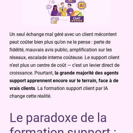
Un seul échange mal géré avec un client mécontent
peut coûter bien plus qu’on ne le pense : perte de
fidélité, mauvais avis public, amplification sur les
réseaux, escalade interne coûteuse. Le support client
n’est plus un centre de coût — c’est un levier direct de
croissance. Pourtant,
la grande majorité des agents
support apprennent encore sur le terrain, face à de
vrais clients
. La formation support client par IA
change cette réalité.
Le paradoxe de la
formation support :