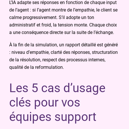
L’IA adapte ses réponses en fonction de chaque input
de l’agent : si l’agent montre de l’empathie, le client se
calme progressivement. S’il adopte un ton
administratif et froid, la tension monte. Chaque choix
a une conséquence directe sur la suite de l’échange.
À la fin de la simulation, un rapport détaillé est généré
: niveau d’empathie, clarté des réponses, structuration
de la résolution, respect des processus internes,
qualité de la reformulation.
Les 5 cas d’usage
clés pour vos
équipes support