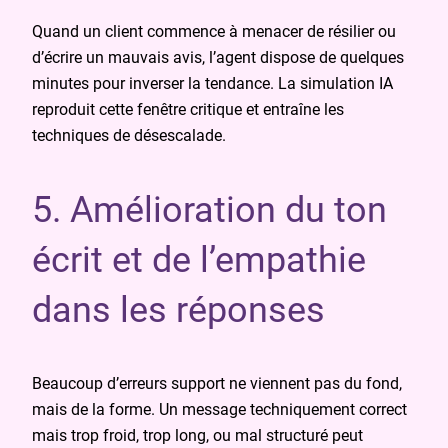
Quand un client commence à menacer de résilier ou
d’écrire un mauvais avis, l’agent dispose de quelques
minutes pour inverser la tendance. La simulation IA
reproduit cette fenêtre critique et entraîne les
techniques de désescalade.
5. Amélioration du ton
écrit et de l’empathie
dans les réponses
Beaucoup d’erreurs support ne viennent pas du fond,
mais de la forme. Un message techniquement correct
mais trop froid, trop long, ou mal structuré peut