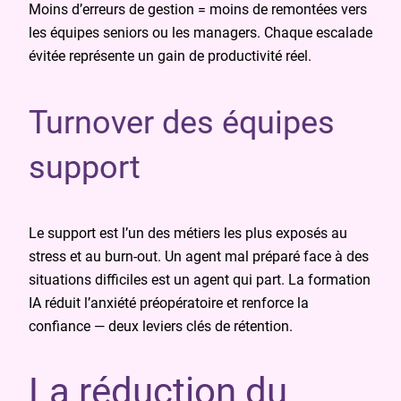
Moins d’erreurs de gestion = moins de remontées vers
les équipes seniors ou les managers. Chaque escalade
évitée représente un gain de productivité réel.
Turnover des équipes
support
Le support est l’un des métiers les plus exposés au
stress et au burn-out. Un agent mal préparé face à des
situations difficiles est un agent qui part. La formation
IA réduit l’anxiété préopératoire et renforce la
confiance — deux leviers clés de rétention.
La réduction du