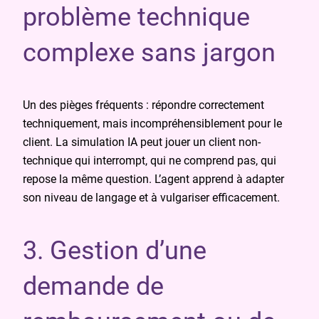
problème technique
complexe sans jargon
Un des pièges fréquents : répondre correctement
techniquement, mais incompréhensiblement pour le
client. La simulation IA peut jouer un client non-
technique qui interrompt, qui ne comprend pas, qui
repose la même question. L’agent apprend à adapter
son niveau de langage et à vulgariser efficacement.
3. Gestion d’une
demande de