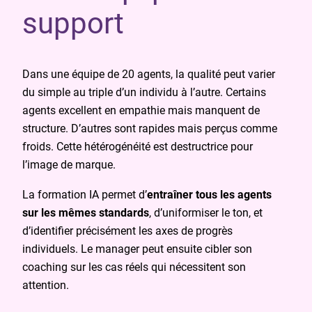
support
Dans une équipe de 20 agents, la qualité peut varier
du simple au triple d’un individu à l’autre. Certains
agents excellent en empathie mais manquent de
structure. D’autres sont rapides mais perçus comme
froids. Cette hétérogénéité est destructrice pour
l’image de marque.
La formation IA permet d’
entraîner tous les agents
sur les mêmes standards
, d’uniformiser le ton, et
d’identifier précisément les axes de progrès
individuels. Le manager peut ensuite cibler son
coaching sur les cas réels qui nécessitent son
attention.