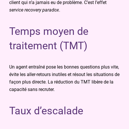
client qui n’a jamais eu de problème. C’est l’effet
service recovery paradox
.
Temps moyen de
traitement (TMT)
Un agent entraîné pose les bonnes questions plus vite,
évite les aller-retours inutiles et résout les situations de
façon plus directe. La réduction du TMT libère de la
capacité sans recruter.
Taux d’escalade