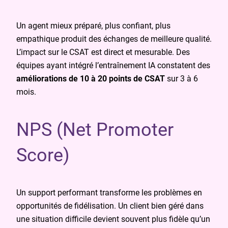
Un agent mieux préparé, plus confiant, plus
empathique produit des échanges de meilleure qualité.
L’impact sur le CSAT est direct et mesurable. Des
équipes ayant intégré l’entraînement IA constatent des
améliorations de 10 à 20 points de CSAT
sur 3 à 6
mois.
NPS (Net Promoter
Score)
Un support performant transforme les problèmes en
opportunités de fidélisation. Un client bien géré dans
une situation difficile devient souvent plus fidèle qu’un