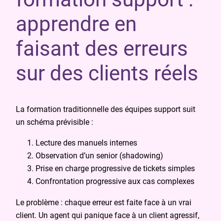
apprendre en
faisant des erreurs
sur des clients réels
La formation traditionnelle des équipes support suit
un schéma prévisible :
Lecture des manuels internes
Observation d’un senior (shadowing)
Prise en charge progressive de tickets simples
Confrontation progressive aux cas complexes
Le problème : chaque erreur est faite face à un vrai
client. Un agent qui panique face à un client agressif,