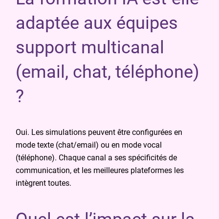
adaptée aux équipes
support multicanal
(email, chat, téléphone)
?
Oui. Les simulations peuvent être configurées en
mode texte (chat/email) ou en mode vocal
(téléphone). Chaque canal a ses spécificités de
communication, et les meilleures plateformes les
intègrent toutes.