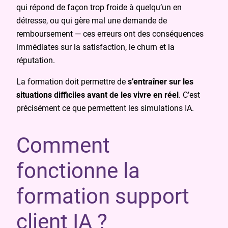
qui répond de façon trop froide à quelqu’un en
détresse, ou qui gère mal une demande de
remboursement — ces erreurs ont des conséquences
immédiates sur la satisfaction, le churn et la
réputation.
La formation doit permettre de
s’entraîner sur les
situations difficiles avant de les vivre en réel
. C’est
précisément ce que permettent les simulations IA.
Comment
fonctionne la
formation support
client IA ?