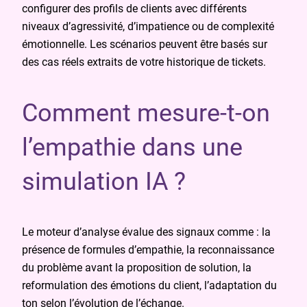
configurer des profils de clients avec différents
niveaux d’agressivité, d’impatience ou de complexité
émotionnelle. Les scénarios peuvent être basés sur
des cas réels extraits de votre historique de tickets.
Comment mesure-t-on
l’empathie dans une
simulation IA ?
Le moteur d’analyse évalue des signaux comme : la
présence de formules d’empathie, la reconnaissance
du problème avant la proposition de solution, la
reformulation des émotions du client, l’adaptation du
ton selon l’évolution de l’échange.