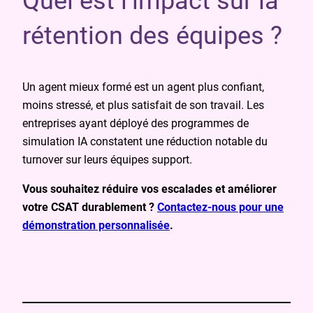
Quel est l’impact sur la
rétention des équipes ?
Un agent mieux formé est un agent plus confiant,
moins stressé, et plus satisfait de son travail. Les
entreprises ayant déployé des programmes de
simulation IA constatent une réduction notable du
turnover sur leurs équipes support.
Vous souhaitez réduire vos escalades et améliorer
votre CSAT durablement ?
Contactez-nous pour une
démonstration personnalisée
.