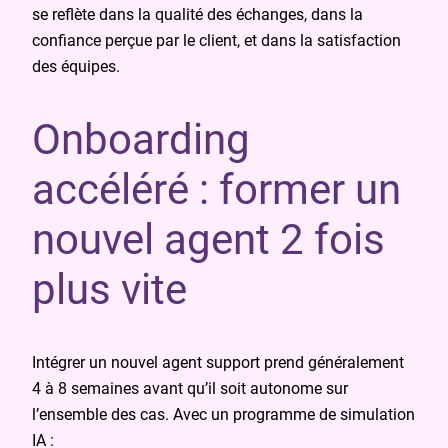
se reflète dans la qualité des échanges, dans la
confiance perçue par le client, et dans la satisfaction
des équipes.
Onboarding
accéléré : former un
nouvel agent 2 fois
plus vite
Intégrer un nouvel agent support prend généralement
4 à 8 semaines avant qu’il soit autonome sur
l’ensemble des cas. Avec un programme de simulation
IA :