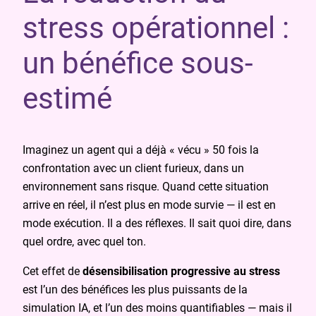
stress opérationnel :
un bénéfice sous-
estimé
Imaginez un agent qui a déjà « vécu » 50 fois la
confrontation avec un client furieux, dans un
environnement sans risque. Quand cette situation
arrive en réel, il n’est plus en mode survie — il est en
mode exécution. Il a des réflexes. Il sait quoi dire, dans
quel ordre, avec quel ton.
Cet effet de
désensibilisation progressive au stress
est l’un des bénéfices les plus puissants de la
simulation IA, et l’un des moins quantifiables — mais il