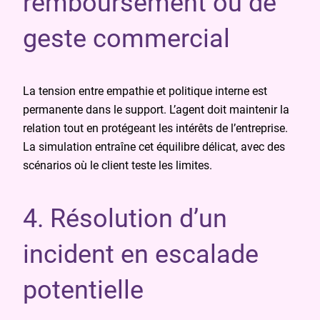
remboursement ou de
geste commercial
La tension entre empathie et politique interne est
permanente dans le support. L’agent doit maintenir la
relation tout en protégeant les intérêts de l’entreprise.
La simulation entraîne cet équilibre délicat, avec des
scénarios où le client teste les limites.
4. Résolution d’un
incident en escalade
potentielle