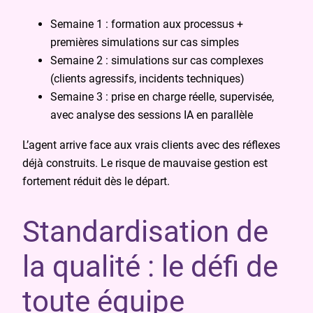
Semaine 1 : formation aux processus +
premières simulations sur cas simples
Semaine 2 : simulations sur cas complexes
(clients agressifs, incidents techniques)
Semaine 3 : prise en charge réelle, supervisée,
avec analyse des sessions IA en parallèle
L’agent arrive face aux vrais clients avec des réflexes
déjà construits. Le risque de mauvaise gestion est
fortement réduit dès le départ.
Standardisation de
la qualité : le défi de
toute équipe