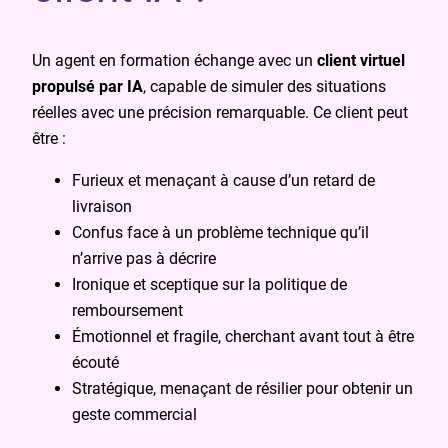
Un agent en formation échange avec un
client virtuel
propulsé par IA
, capable de simuler des situations
réelles avec une précision remarquable. Ce client peut
être :
Furieux et menaçant à cause d’un retard de
livraison
Confus face à un problème technique qu’il
n’arrive pas à décrire
Ironique et sceptique sur la politique de
remboursement
Émotionnel et fragile, cherchant avant tout à être
écouté
Stratégique, menaçant de résilier pour obtenir un
geste commercial