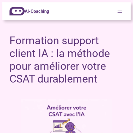
Ai-Coaching
Formation support
client IA : la méthode
pour améliorer votre
CSAT durablement