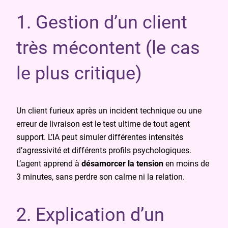
1. Gestion d’un client
très mécontent (le cas
le plus critique)
Un client furieux après un incident technique ou une
erreur de livraison est le test ultime de tout agent
support. L’IA peut simuler différentes intensités
d’agressivité et différents profils psychologiques.
L’agent apprend à
désamorcer la tension
en moins de
3 minutes, sans perdre son calme ni la relation.
2. Explication d’un