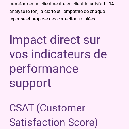
transformer un client neutre en client insatisfait. L’IA
analyse le ton, la clarté et l’empathie de chaque
réponse et propose des corrections ciblées.
Impact direct sur
vos indicateurs de
performance
support
CSAT (Customer
Satisfaction Score)