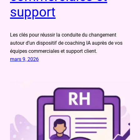
support
Les clés pour réussir la conduite du changement
autour d’un dispositif de coaching IA auprès de vos
équipes commerciales et support client.
mars 9, 2026