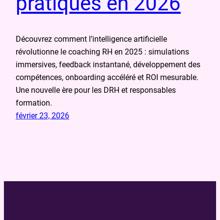
pratiques en 2026
Découvrez comment l’intelligence artificielle
révolutionne le coaching RH en 2025 : simulations
immersives, feedback instantané, développement des
compétences, onboarding accéléré et ROI mesurable.
Une nouvelle ère pour les DRH et responsables
formation.
février 23, 2026