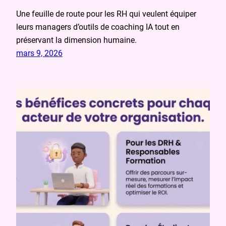
Une feuille de route pour les RH qui veulent équiper
leurs managers d’outils de coaching IA tout en
préservant la dimension humaine.
mars 9, 2026