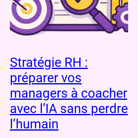
Stratégie RH :
préparer vos
managers à coacher
avec l’IA sans perdre
l’humain