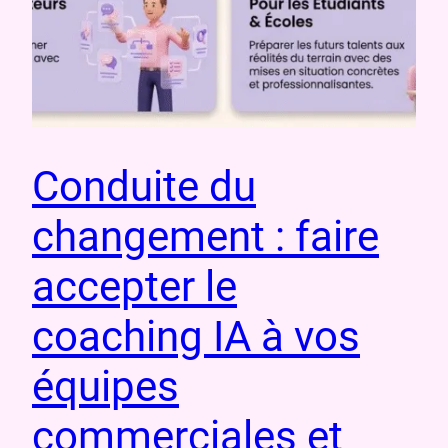
Conduite du
changement : faire
accepter le
coaching IA à vos
équipes
commerciales et