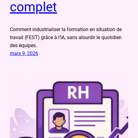
complet
Comment industrialiser la formation en situation de
travail (FEST) grâce à l’IA, sans alourdir le quotidien
des équipes.
mars 9, 2026