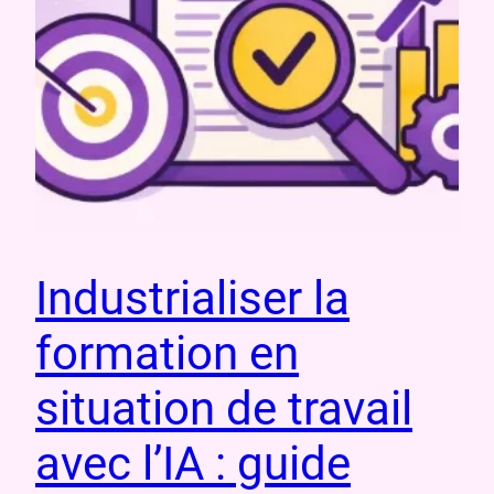
Industrialiser la
formation en
situation de travail
avec l’IA : guide