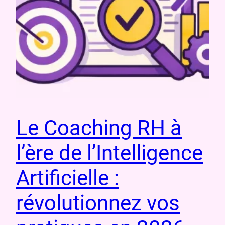
Le Coaching RH à
l’ère de l’Intelligence
Artificielle :
révolutionnez vos