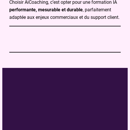
Choisir AiCoaching, c’est opter pour une formation IA
performante, mesurable et durable
, parfaitement
adaptée aux enjeux commerciaux et du support client.