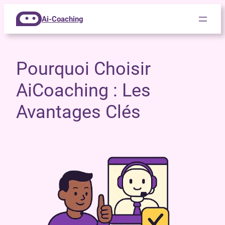
Ai-Coaching
Pourquoi Choisir
AiCoaching : Les
Avantages Clés