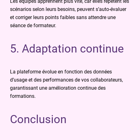
Les équipes apprennent plus vite, car elles répètent les
scénarios selon leurs besoins, peuvent s’auto-évaluer
et corriger leurs points faibles sans attendre une
séance de formateur.
5. Adaptation continue
La plateforme évolue en fonction des données
d’usage et des performances de vos collaborateurs,
garantissant une amélioration continue des
formations.
Conclusion