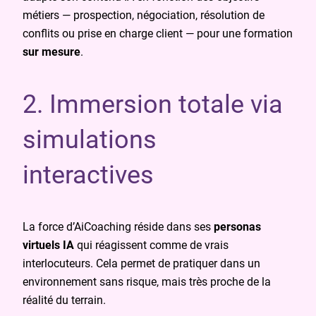
métiers — prospection, négociation, résolution de
conflits ou prise en charge client — pour une formation
sur mesure
.
2. Immersion totale via
simulations
interactives
La force d’AiCoaching réside dans ses
personas
virtuels IA
qui réagissent comme de vrais
interlocuteurs. Cela permet de pratiquer dans un
environnement sans risque, mais très proche de la
réalité du terrain.