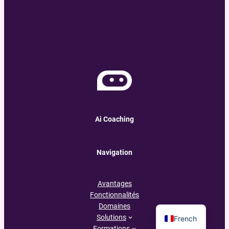
Ai Coaching
Navigation
Avantages
Fonctionnalités
English
Domaines
Solutions
French
Formations