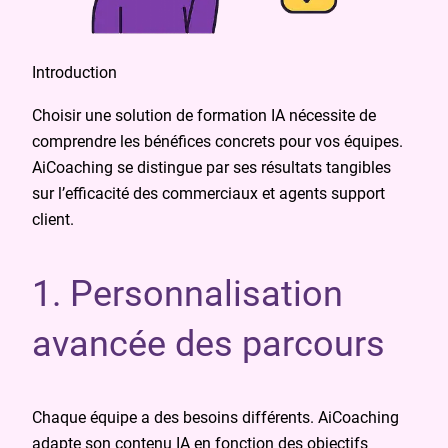
Introduction
Choisir une solution de formation IA nécessite de
comprendre les bénéfices concrets pour vos équipes.
AiCoaching se distingue par ses résultats tangibles
sur l’efficacité des commerciaux et agents support
client.
1. Personnalisation
avancée des parcours
Chaque équipe a des besoins différents. AiCoaching
adapte son contenu IA en fonction des objectifs