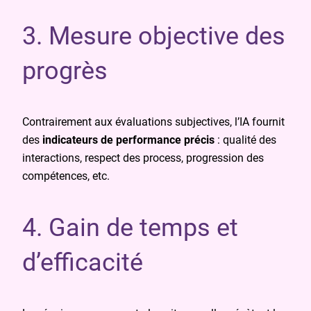
3. Mesure objective des
progrès
Contrairement aux évaluations subjectives, l’IA fournit
des
indicateurs de performance précis
: qualité des
interactions, respect des process, progression des
compétences, etc.
4. Gain de temps et
d’efficacité